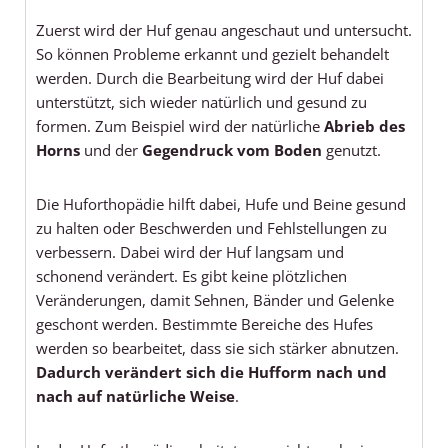
Zuerst wird der Huf genau angeschaut und untersucht.
So können Probleme erkannt und gezielt behandelt
werden. Durch die Bearbeitung wird der Huf dabei
unterstützt, sich wieder natürlich und gesund zu
formen. Zum Beispiel wird der natürliche
Abrieb des
Horns
und der
Gegendruck vom Boden
genutzt.
Die Huforthopädie hilft dabei, Hufe und Beine gesund
zu halten oder Beschwerden und Fehlstellungen zu
verbessern. Dabei wird der Huf langsam und
schonend verändert. Es gibt keine plötzlichen
Veränderungen, damit Sehnen, Bänder und Gelenke
geschont werden. Bestimmte Bereiche des Hufes
werden so bearbeitet, dass sie sich stärker abnutzen.
Dadurch verändert sich die Hufform nach und
nach auf natürliche Weise
.