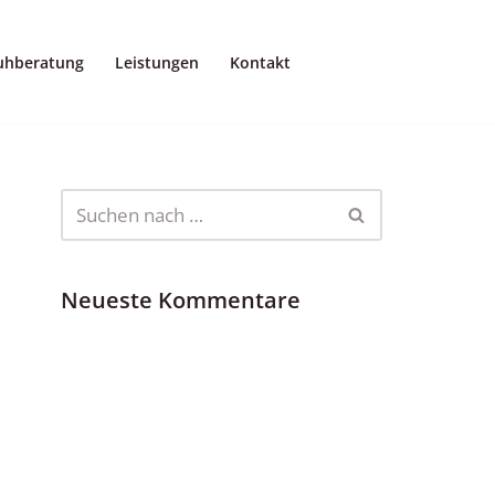
uhberatung
Leistungen
Kontakt
Neueste Kommentare