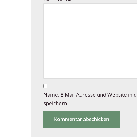
Name, E-Mail-Adresse und Website in
speichern.