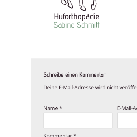
Schreibe einen Kommentar
Deine E-Mail-Adresse wird nicht veröffen
Name
*
E-Mail-
Kommentar
*