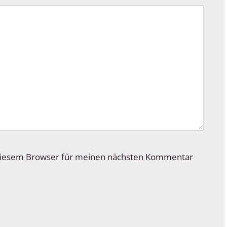
 diesem Browser für meinen nächsten Kommentar