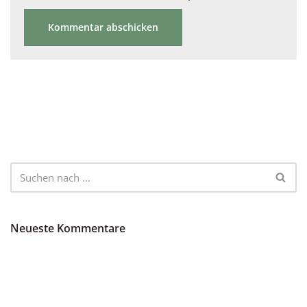
Neueste Kommentare