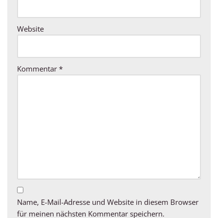
Website
Kommentar
*
Name, E-Mail-Adresse und Website in diesem Browser
für meinen nächsten Kommentar speichern.