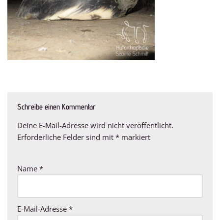
Schreibe einen Kommentar
Deine E-Mail-Adresse wird nicht veröffentlicht.
Erforderliche Felder sind mit
*
markiert
Name
*
E-Mail-Adresse
*