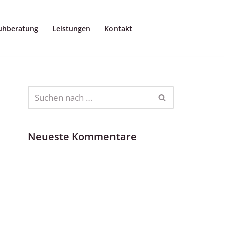
uhberatung
Leistungen
Kontakt
Neueste Kommentare