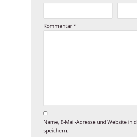
Kommentar
*
Name, E-Mail-Adresse und Website in
speichern.