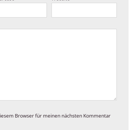
 diesem Browser für meinen nächsten Kommentar