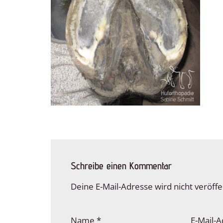
Schreibe einen Kommentar
Deine E-Mail-Adresse wird nicht veröffen
Name
*
E-Mail-