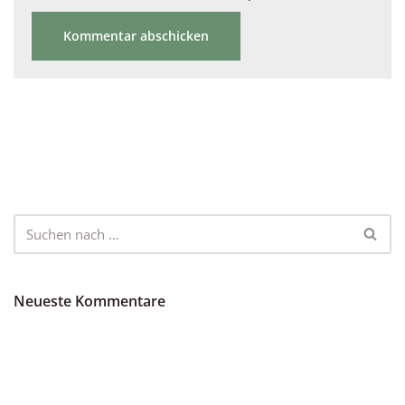
Neueste Kommentare