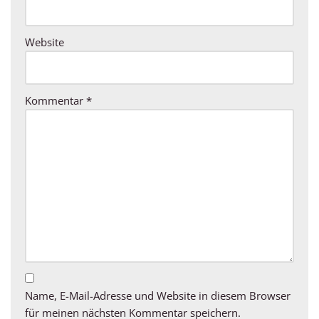
Website
Kommentar
*
Name, E-Mail-Adresse und Website in diesem Browser
für meinen nächsten Kommentar speichern.