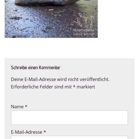
Schreibe einen Kommentar
Deine E-Mail-Adresse wird nicht veröffentlicht.
Erforderliche Felder sind mit
*
markiert
Name
*
E-Mail-Adresse
*