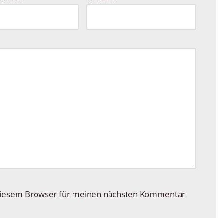
 diesem Browser für meinen nächsten Kommentar