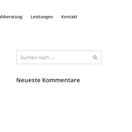
uhberatung
Leistungen
Kontakt
Neueste Kommentare