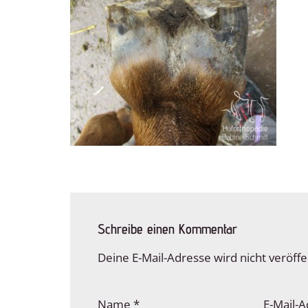
Schreibe einen Kommentar
Deine E-Mail-Adresse wird nicht veröffen
Name
*
E-Mail-