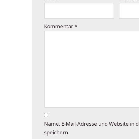
Kommentar
*
Name, E-Mail-Adresse und Website in
speichern.