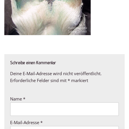
Schreibe einen Kommentar
Deine E-Mail-Adresse wird nicht veröffentlicht.
Erforderliche Felder sind mit
*
markiert
Name
*
E-Mail-Adresse
*