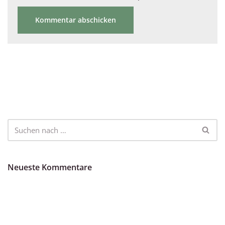
Neueste Kommentare