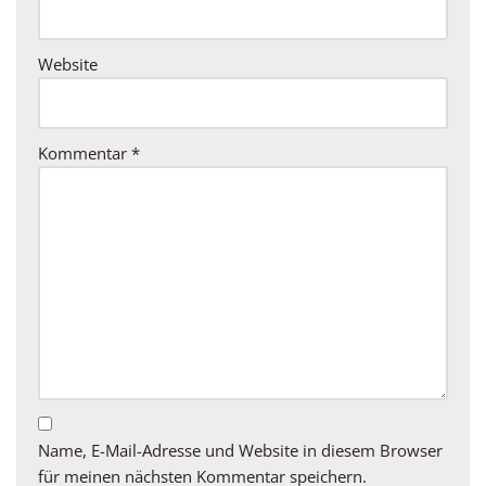
Website
Kommentar
*
Name, E-Mail-Adresse und Website in diesem Browser
für meinen nächsten Kommentar speichern.