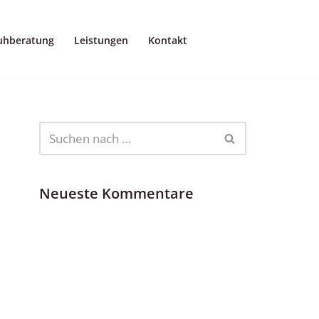
uhberatung
Leistungen
Kontakt
Neueste Kommentare