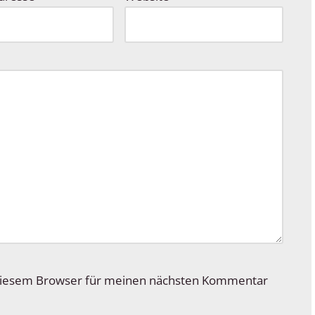
 diesem Browser für meinen nächsten Kommentar