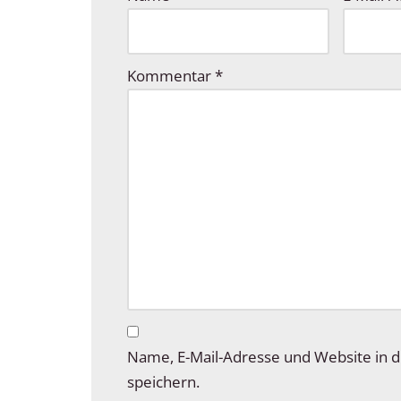
Kommentar
*
Name, E-Mail-Adresse und Website in
speichern.