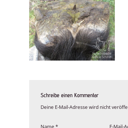
Schreibe einen Kommentar
Deine E-Mail-Adresse wird nicht veröffen
Name
*
E-Mail-