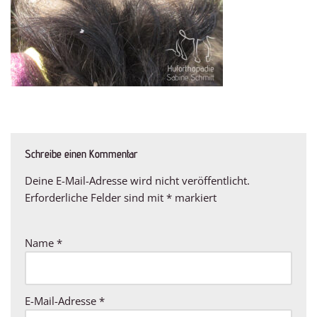
Schreibe einen Kommentar
Deine E-Mail-Adresse wird nicht veröffentlicht.
Erforderliche Felder sind mit
*
markiert
Name
*
E-Mail-Adresse
*