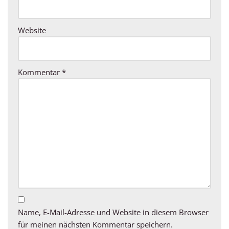
Website
Kommentar
*
Name, E-Mail-Adresse und Website in diesem Browser
für meinen nächsten Kommentar speichern.