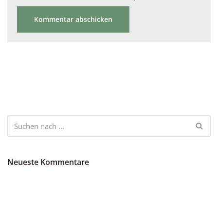
Neueste Kommentare