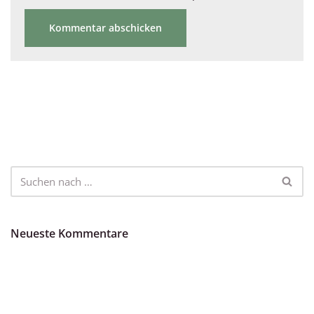
Neueste Kommentare