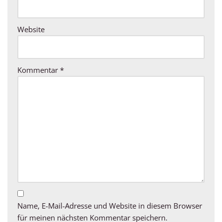
Website
Kommentar
*
Name, E-Mail-Adresse und Website in diesem Browser
für meinen nächsten Kommentar speichern.