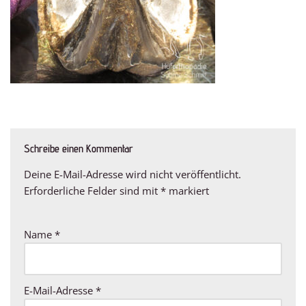
Schreibe einen Kommentar
Deine E-Mail-Adresse wird nicht veröffentlicht.
Erforderliche Felder sind mit
*
markiert
Name
*
E-Mail-Adresse
*